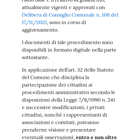
attualmente vigenti e approvati con
Delibera di Consiglio Comunale n. 108 del
17/11/2021
, sono in corso di
aggiornamento.
I documenti di tale procedimento sono
disponibili in formato digitale nella parte
sottostante.
In applicazione dell’art. 32 dello Statuto
del Comune che disciplina la
partecipazione dei cittadini ai
procedimenti amministrativi secondo le
disposizioni della Legge 7/8/1990 n. 241
e successive modificazioni, i privati
cittadini, nonché i rappresentanti di
associazioni e comitati, potranno
prenderne visione e presentare
eventuali osservazioni,
entro e non oltre