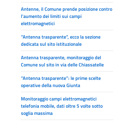
Antenne, il Comune prende posizione contro
l’aumento dei limiti sui campi
elettromagnetici
“Antenna trasparente”, ecco la sezione
dedicata sul sito istituzionale
Antenna trasparente, monitoraggio del
Comune sul sito in via delle Chiassatelle
“Antenna trasparente”: le prime scelte
operative della nuova Giunta
Monitoraggio campi elettromagnetici
telefonia mobile, dati oltre 5 volte sotto
soglia massima