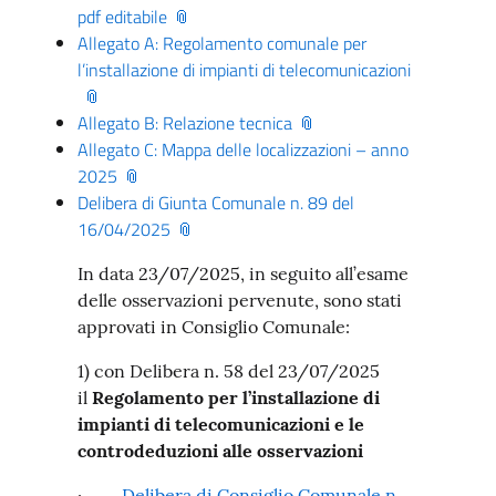
pdf editabile
Allegato A: Regolamento comunale per
l’installazione di impianti di telecomunicazioni
Allegato B: Relazione tecnica
Allegato C: Mappa delle localizzazioni – anno
2025
Delibera di Giunta Comunale n. 89 del
16/04/2025
In data 23/07/2025, in seguito all’esame
delle osservazioni pervenute, sono stati
approvati in Consiglio Comunale:
1) con Delibera n. 58 del 23/07/2025
il
Regolamento per l’installazione di
impianti di telecomunicazioni e le
controdeduzioni alle osservazioni
·
Delibera di Consiglio Comunale n.