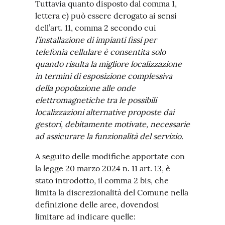
Tuttavia quanto disposto dal comma 1,
lettera e) può essere derogato ai sensi
dell’art. 11, comma 2 secondo cui
l’installazione di impianti fissi per
telefonia cellulare è consentita solo
quando risulta la migliore localizzazione
in termini di esposizione complessiva
della popolazione alle onde
elettromagnetiche tra le possibili
localizzazioni alternative proposte dai
gestori, debitamente motivate, necessarie
ad assicurare la funzionalità del servizio.
A seguito delle modifiche apportate con
la legge 20 marzo 2024 n. 11 art. 13, è
stato introdotto, il comma 2 bis, che
limita la discrezionalità del Comune nella
definizione delle aree, dovendosi
limitare ad indicare quelle: