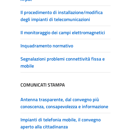
Il procedimento di installazione/modifica
degli impianti di telecomunicazioni
Il monitoraggio dei campi elettromagnetici
Inquadramento normativo
Segnalazioni problemi connettività fissa e
mobile
COMUNICATI STAMPA
Antenna trasparente, dal convegno più
conoscenza, consapevolezza e informazione
Impianti di telefonia mobile, il convegno
aperto alla cittadinanza