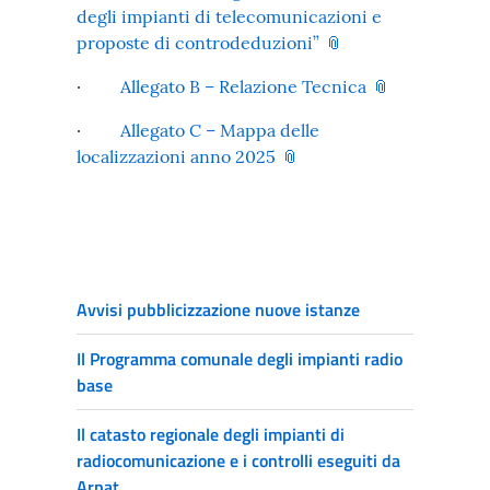
degli impianti di telecomunicazioni e
proposte di controdeduzioni”
·
Allegato B – Relazione Tecnica
·
Allegato C – Mappa delle
localizzazioni anno 2025
Avvisi pubblicizzazione nuove istanze
Il Programma comunale degli impianti radio
base
Il catasto regionale degli impianti di
radiocomunicazione e i controlli eseguiti da
Arpat