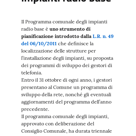
Il Programma comunale degli impianti
radio base è
uno strumento di
pianificazione introdotto dalla
L.R. n. 49
del 06/10/2011
che definisce la
localizzazione delle strutture per
l’installazione degli impianti, su proposta
dei programmi di sviluppo dei gestori di
telefonia.
Entro il 31 ottobre di ogni anno, i gestori
presentano al Comune un programma di
sviluppo della rete, nonché gli eventuali
aggiornamenti del programma dell’anno
precedente.
Il programma comunale degli impianti,
approvato con deliberazione del
Consiglio Comunale, ha durata triennale