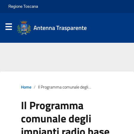
Antenna Trasparente
Home
Il Programma comunale degli impianti radio base
Il Programma
comunale degli
impianti radio base