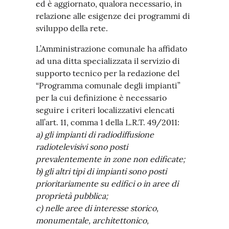
ed è aggiornato, qualora necessario, in
relazione alle esigenze dei programmi di
sviluppo della rete.
L’Amministrazione comunale ha affidato
ad una ditta specializzata il servizio di
supporto tecnico per la redazione del
“Programma comunale degli impianti”
per la cui definizione è necessario
seguire i criteri localizzativi elencati
all’art. 11, comma 1 della L.R.T. 49/2011:
a) gli impianti di radiodiffusione
radiotelevisivi sono posti
prevalentemente in zone non edificate;
b) gli altri tipi di impianti sono posti
prioritariamente su edifici o in aree di
proprietà pubblica;
c) nelle aree di interesse storico,
monumentale, architettonico,