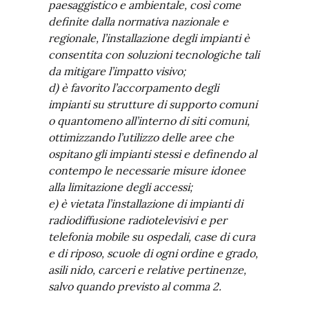
paesaggistico e ambientale, così come
definite dalla normativa nazionale e
regionale, l’installazione degli impianti è
consentita con soluzioni tecnologiche tali
da mitigare l’impatto visivo;
d) è favorito l’accorpamento degli
impianti su strutture di supporto comuni
o quantomeno all’interno di siti comuni,
ottimizzando l’utilizzo delle aree che
ospitano gli impianti stessi e definendo al
contempo le necessarie misure idonee
alla limitazione degli accessi;
e) è vietata l’installazione di impianti di
radiodiffusione radiotelevisivi e per
telefonia mobile su ospedali, case di cura
e di riposo, scuole di ogni ordine e grado,
asili nido, carceri e relative pertinenze,
salvo quando previsto al comma 2.