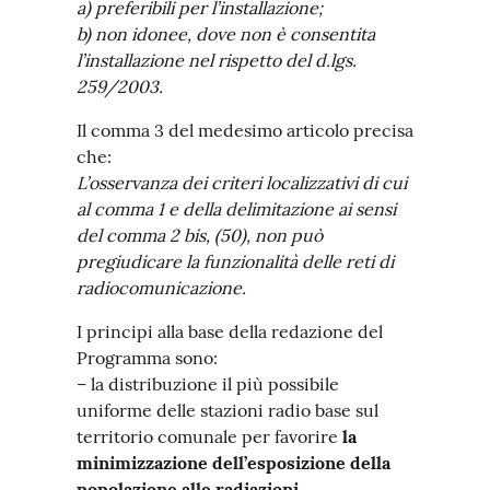
a) preferibili per l’installazione;
b) non idonee, dove non è consentita
l’installazione nel rispetto del d.lgs.
259/2003.
Il comma 3 del medesimo articolo precisa
che:
L’osservanza dei criteri localizzativi di cui
al comma 1 e della delimitazione ai sensi
del comma 2 bis, (50), non può
pregiudicare la funzionalità delle reti di
radiocomunicazione.
I principi alla base della redazione del
Programma sono:
– la distribuzione il più possibile
uniforme delle stazioni radio base sul
territorio comunale per favorire
la
minimizzazione dell’esposizione della
popolazione alle radiazioni