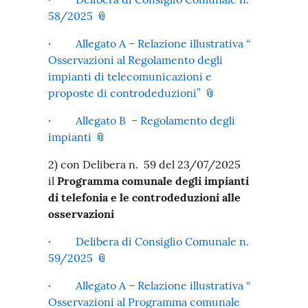
58/2025
·
Allegato A – Relazione illustrativa “
Osservazioni al Regolamento degli
impianti di telecomunicazioni e
proposte di controdeduzioni”
·
Allegato B – Regolamento degli
impianti
2) con Delibera n. 59 del 23/07/2025
il
Programma comunale degli impianti
di telefonia e le controdeduzioni
alle
osservazioni
·
Delibera di Consiglio Comunale n.
59/2025
·
Allegato A – Relazione illustrativa “
Osservazioni al Programma comunale