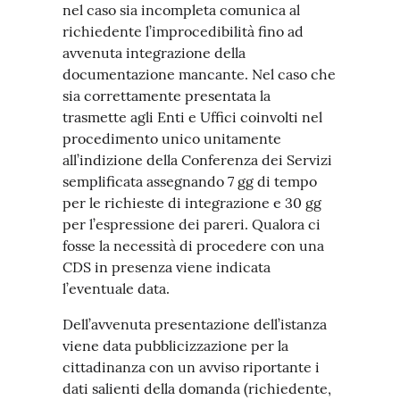
nel caso sia incompleta comunica al
richiedente l’improcedibilità fino ad
avvenuta integrazione della
documentazione mancante. Nel caso che
sia correttamente presentata la
trasmette agli Enti e Uffici coinvolti nel
procedimento unico unitamente
all’indizione della Conferenza dei Servizi
semplificata assegnando 7 gg di tempo
per le richieste di integrazione e 30 gg
per l’espressione dei pareri. Qualora ci
fosse la necessità di procedere con una
CDS in presenza viene indicata
l’eventuale data.
Dell’avvenuta presentazione dell’istanza
viene data pubblicizzazione per la
cittadinanza con un avviso riportante i
dati salienti della domanda (richiedente,