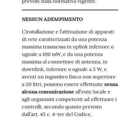
previsti dalla normativa vigente.
NESSUN ADEMPIMENTO
L’installazione e l’attivazione di apparati
di rete caratterizzati da una potenza
massima trasmessa in uplink inferiore o
uguale a 100 mW, e da una potenza
massima al connettore di antenna, in
downlink, inferiore o uguale a 5 W, e
aventi un ingombro fisico non superiore
a 20 litri, possono essere effettuate
senza
alcuna comunicazione
all’ente locale e
agli organismi competenti ad effettuare i
controlli, secondo quanto previsto
dall’art. 45 c. 4-ter del Codice.