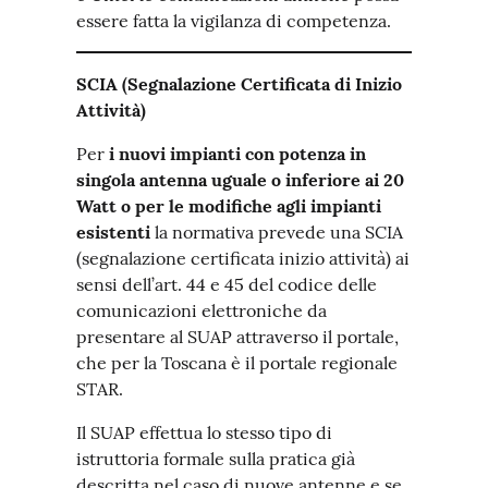
essere fatta la vigilanza di competenza.
SCIA (Segnalazione Certificata di Inizio
Attività)
Per
i nuovi impianti con potenza in
singola antenna uguale o inferiore ai 20
Watt
o per le modifiche agli impianti
esistenti
la normativa prevede una SCIA
(segnalazione certificata inizio attività) ai
sensi dell’art. 44 e 45 del codice delle
comunicazioni elettroniche da
presentare al SUAP attraverso il portale,
che per la Toscana è il portale regionale
STAR.
Il SUAP effettua lo stesso tipo di
istruttoria formale sulla pratica già
descritta nel caso di nuove antenne e se