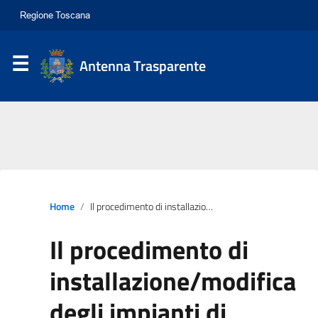
Antenna Trasparente
Home
Il procedimento di installazione/modifica degli impianti di telecomunicazioni
Il procedimento di
installazione/modifica
degli impianti di