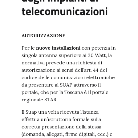
telecomunicazioni
AUTORIZZAZIONE
Per le
nuove installazioni
con potenza in
singola antenna superiore ai 20 Watt, la
normativa prevede una richiesta di
autorizzazione ai sensi dell’art. 44 del
codice delle comunicazioni elettroniche
da presentare al SUAP attraverso il
portale, che per la Toscana è il portale
regionale STAR.
Il Suap una volta ricevuta l’istanza
effettua un’istruttoria formale sulla
corretta presentazione della stessa
(domanda, allegati, firme digitali, ecc.) e