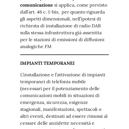
comunicazione
si applica, come previsto
dall’art. 46 c. 1-bis, per quanto riguarda
gli aspetti dimensionali, nell’ipotesi di
richiesta di installazione di radio DAB
sulla stessa infrastruttura già assentita
per le stazioni di emissioni di diffusioni
analogiche FM
IMPIANTI TEMPORANEI
L’installazione e l’attivazione di impianti
temporanei di telefonia mobile
(necessari per il potenziamento delle
comunicazioni mobili in situazioni di
emergenza, sicurezza, esigenze
stagionali, manifestazioni, spettacoli o
altri eventi, destinati ad essere rimossi al
cessare delle anzidette necessità e