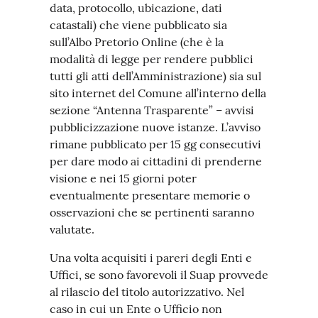
data, protocollo, ubicazione, dati
catastali) che viene pubblicato sia
sull’Albo Pretorio Online (che è la
modalità di legge per rendere pubblici
tutti gli atti dell’Amministrazione) sia sul
sito internet del Comune all’interno della
sezione “Antenna Trasparente” – avvisi
pubblicizzazione nuove istanze. L’avviso
rimane pubblicato per 15 gg consecutivi
per dare modo ai cittadini di prenderne
visione e nei 15 giorni poter
eventualmente presentare memorie o
osservazioni che se pertinenti saranno
valutate.
Una volta acquisiti i pareri degli Enti e
Uffici, se sono favorevoli il Suap provvede
al rilascio del titolo autorizzativo. Nel
caso in cui un Ente o Ufficio non