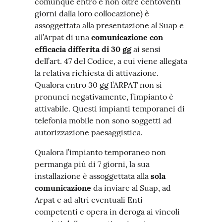
comunque entro e non oltre centoventi
giorni dalla loro collocazione) è
assoggettata alla presentazione al Suap e
all’Arpat di una
comunicazione con
efficacia differita di 30 gg
ai sensi
dell’art. 47 del Codice, a cui viene allegata
la relativa richiesta di attivazione.
Qualora entro 30 gg l’ARPAT non si
pronunci negativamente, l’impianto è
attivabile. Questi impianti temporanei di
telefonia mobile non sono soggetti ad
autorizzazione paesaggistica.
Qualora l’impianto temporaneo non
permanga più di 7 giorni, la sua
installazione è assoggettata alla
sola
comunicazione
da inviare al Suap, ad
Arpat e ad altri eventuali Enti
competenti e opera in deroga ai vincoli