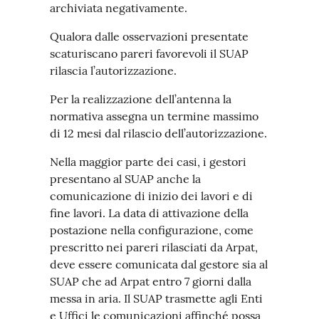
archiviata negativamente.
Qualora dalle osservazioni presentate
scaturiscano pareri favorevoli il SUAP
rilascia l’autorizzazione.
Per la realizzazione dell’antenna la
normativa assegna un termine massimo
di 12 mesi dal rilascio dell’autorizzazione.
Nella maggior parte dei casi, i gestori
presentano al SUAP anche la
comunicazione di inizio dei lavori e di
fine lavori. La data di attivazione della
postazione nella configurazione, come
prescritto nei pareri rilasciati da Arpat,
deve essere comunicata dal gestore sia al
SUAP che ad Arpat entro 7 giorni dalla
messa in aria. Il SUAP trasmette agli Enti
e Uffici le comunicazioni affinché possa