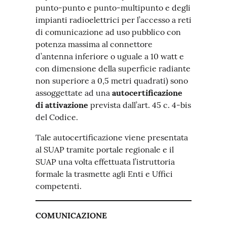
punto-punto e punto-multipunto e degli
impianti radioelettrici per l’accesso a reti
di comunicazione ad uso pubblico con
potenza massima al connettore
d’antenna inferiore o uguale a 10 watt e
con dimensione della superficie radiante
non superiore a 0,5 metri quadrati) sono
assoggettate ad una
autocertificazione
di attivazione
prevista dall’art. 45 c. 4-bis
del Codice.
Tale autocertificazione viene presentata
al SUAP tramite portale regionale e il
SUAP una volta effettuata l’istruttoria
formale la trasmette agli Enti e Uffici
competenti.
COMUNICAZIONE