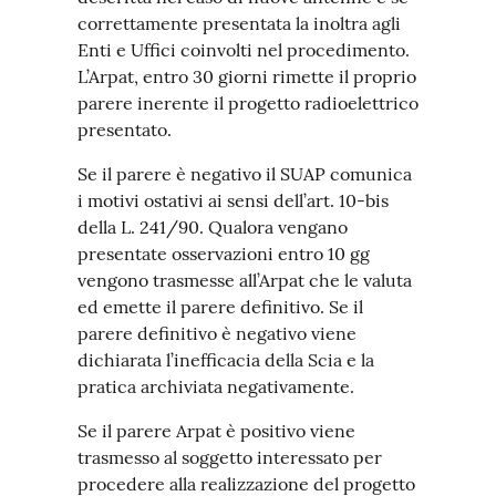
correttamente presentata la inoltra agli
Enti e Uffici coinvolti nel procedimento.
L’Arpat, entro 30 giorni rimette il proprio
parere inerente il progetto radioelettrico
presentato.
Se il parere è negativo il SUAP comunica
i motivi ostativi ai sensi dell’art. 10-bis
della L. 241/90. Qualora vengano
presentate osservazioni entro 10 gg
vengono trasmesse all’Arpat che le valuta
ed emette il parere definitivo. Se il
parere definitivo è negativo viene
dichiarata l’inefficacia della Scia e la
pratica archiviata negativamente.
Se il parere Arpat è positivo viene
trasmesso al soggetto interessato per
procedere alla realizzazione del progetto