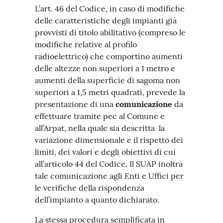
L’art. 46 del Codice, in caso di modifiche
delle caratteristiche degli impianti già
provvisti di titolo abilitativo (compreso le
modifiche relative al profilo
radioelettrico) che comportino aumenti
delle altezze non superiori a 1 metro e
aumenti della superficie di sagoma non
superiori a 1,5 metri quadrati, prevede la
presentazione di una
comunicazione
da
effettuare tramite pec al Comune e
all’Arpat, nella quale sia descritta la
variazione dimensionale e il rispetto dei
limiti, dei valori e degli obiettivi di cui
all’articolo 44 del Codice. Il SUAP inoltra
tale comunicazione agli Enti e Uffici per
le verifiche della rispondenza
dell’impianto a quanto dichiarato.
La stessa procedura semplificata in