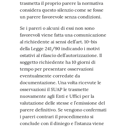
trasmetta il proprio parere la normativa
considera questo silenzio come se fosse
un parere favorevole senza condizioni.
Se i pareri o alcuni di essi non sono
favorevoli viene fatta una comunicazione
al richiedente ai sensi dell’art. 10-bis
della Legge 241/90 indicando i motivi
ostativi al rilascio dell’autorizzazione. Il
soggetto richiedente ha 10 giorni di
tempo per presentare osservazioni
eventualmente corredate da
documentazione. Una volta ricevute le
osservazioni il SUAP le trasmette
nuovamente agli Enti e Uffici per la
valutazione delle stesse e l’emissione del
parere definitivo. Se vengono confermati
i pareri contrari il procedimento si
conclude con il diniego e l’istanza viene