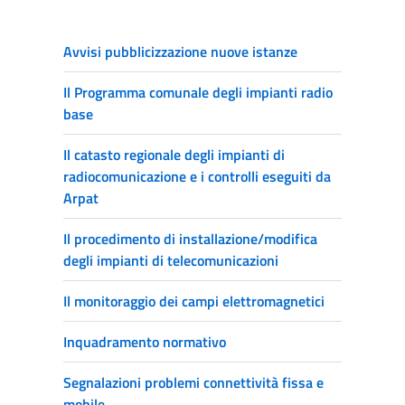
Avvisi pubblicizzazione nuove istanze
Il Programma comunale degli impianti radio
base
Il catasto regionale degli impianti di
radiocomunicazione e i controlli eseguiti da
Arpat
Il procedimento di installazione/modifica
degli impianti di telecomunicazioni
Il monitoraggio dei campi elettromagnetici
Inquadramento normativo
Segnalazioni problemi connettività fissa e
mobile