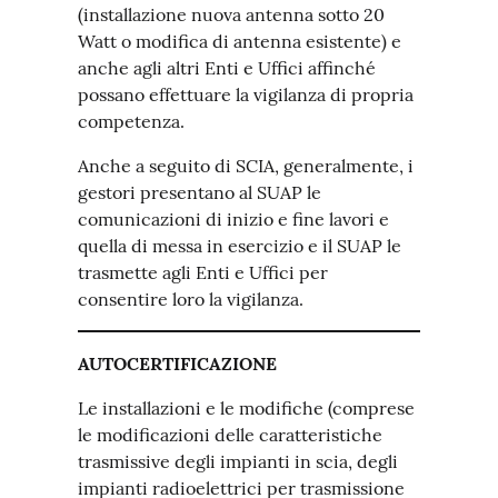
(installazione nuova antenna sotto 20
Watt o modifica di antenna esistente) e
anche agli altri Enti e Uffici affinché
possano effettuare la vigilanza di propria
competenza.
Anche a seguito di SCIA, generalmente, i
gestori presentano al SUAP le
comunicazioni di inizio e fine lavori e
quella di messa in esercizio e il SUAP le
trasmette agli Enti e Uffici per
consentire loro la vigilanza.
AUTOCERTIFICAZIONE
Le installazioni e le modifiche (comprese
le modificazioni delle caratteristiche
trasmissive degli impianti in scia, degli
impianti radioelettrici per trasmissione