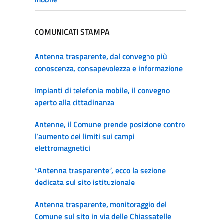
COMUNICATI STAMPA
Antenna trasparente, dal convegno più
conoscenza, consapevolezza e informazione
Impianti di telefonia mobile, il convegno
aperto alla cittadinanza
Antenne, il Comune prende posizione contro
l’aumento dei limiti sui campi
elettromagnetici
“Antenna trasparente”, ecco la sezione
dedicata sul sito istituzionale
Antenna trasparente, monitoraggio del
Comune sul sito in via delle Chiassatelle